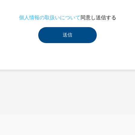
個人情報の取扱いについて
同意し送信する